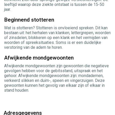
leeftijd waarop deze ziekte ontstaat is tussen de 15-50
jaar.
Beginnend stotteren
Wat is stotteren? Stotteren is onvloeiend spreken. Dit kan
bestaan uit: het herhalen van klanken, lettergrepen, woorden
of zinsdelen; blokkeren op een klank en het vermijden van
woorden of spreeksituaties. Soms is er een duidelijke
verstoring van de adem te horen.
Afwijkende mondgewoonten
Afwijkende mondgewoonten zijn gewoonten die negatieve
gevolgen hebben voor de gebitsstand, uitspraak en het
gehoor. Afwijkende mondgewoonten zijn: mondademen,
verkeerd slikken en duim-, speen en vingerzuigen. Deze
gewoonten kunnen het gevolg van elkaar zijn of elkaar in
stand houden.
Adresgegevens