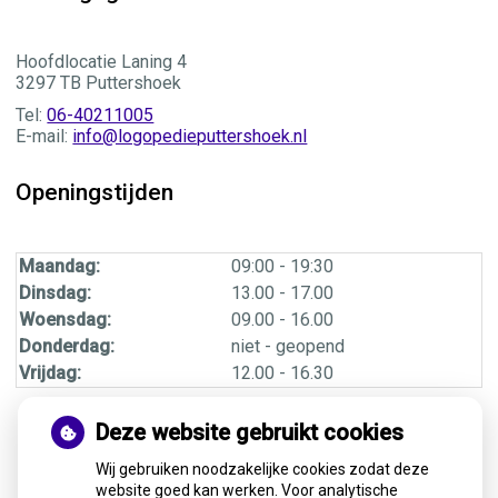
Hoofdlocatie Laning 4
3297 TB Puttershoek
Tel:
06-40211005
E-mail:
info@logopedieputtershoek.nl
Openingstijden
Maandag:
09:00 - 19:30
Dinsdag:
13.00 - 17.00
Woensdag:
09.00 - 16.00
Donderdag:
niet - geopend
Vrijdag:
12.00 - 16.30
Deze website gebruikt cookies
Meer informatie over
Wij gebruiken noodzakelijke cookies zodat deze
website goed kan werken. Voor analytische