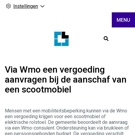
Instellingen
MENU
Hoofdme
Via Wmo een vergoeding
aanvragen bij de aanschaf van
een scootmobiel
Mensen met een mobiliteitsbeperking kunnen via de Wmo
een vergoeding krijgen voor een scootmobiel of
elektrische rolstoel. De gemeente beoordeelt de aanvraag
via een Wmo-consulent. Ondersteuning kan via bruikleen of
een persoonsgebonden budget. De vergoeding verschilt