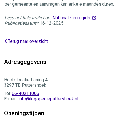
per gemeente en aanvragen kan enkele maanden duren.
Lees het hele artikel op:
Nationale zorggids
Publicatiedatum:
16-12-2025
Terug naar overzicht
Adresgegevens
Hoofdlocatie Laning 4
3297 TB Puttershoek
Tel:
06-40211005
E-mail:
info@logopedieputtershoek.nl
Openingstijden